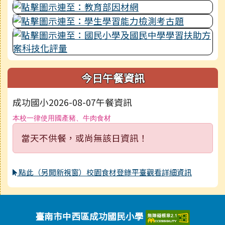
今日午餐資訊
成功國小2026-08-07午餐資訊
本校一律使用國產豬、牛肉食材
當天不供餐，或尚無該日資訊！
點此（另開新視窗）校園食材登錄平臺觀看詳細資訊
頁尾區域內容
臺南市中西區成功國民小學