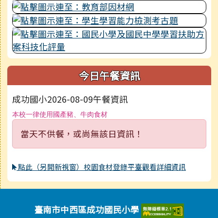
今日午餐資訊
成功國小2026-08-09午餐資訊
本校一律使用國產豬、牛肉食材
當天不供餐，或尚無該日資訊！
點此（另開新視窗）校園食材登錄平臺觀看詳細資訊
頁尾區域內容
臺南市中西區成功國民小學